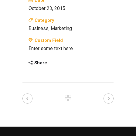
Date
October 23, 2015
Category
Business, Marketing
Custom Field
Enter some text here
Share