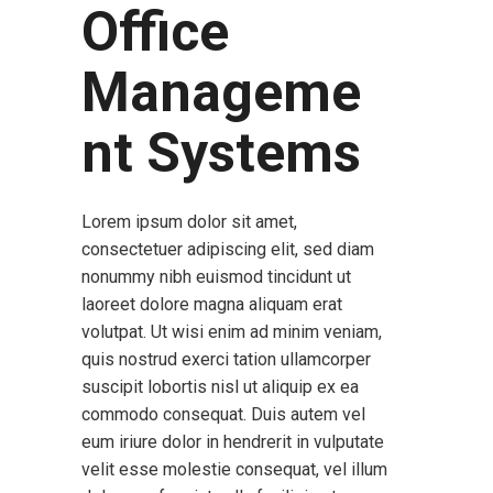
Office
Manageme
nt Systems
Lorem ipsum dolor sit amet,
consectetuer adipiscing elit, sed diam
nonummy nibh euismod tincidunt ut
laoreet dolore magna aliquam erat
volutpat. Ut wisi enim ad minim veniam,
quis nostrud exerci tation ullamcorper
suscipit lobortis nisl ut aliquip ex ea
commodo consequat. Duis autem vel
eum iriure dolor in hendrerit in vulputate
velit esse molestie consequat, vel illum