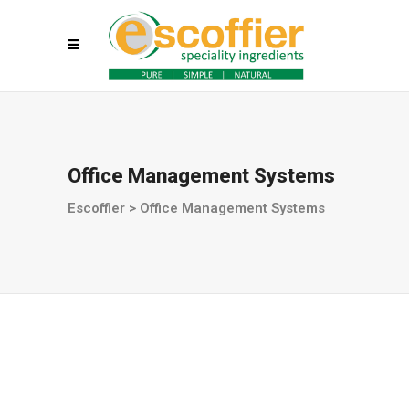
Office Management Systems
Escoffier
>
Office Management Systems